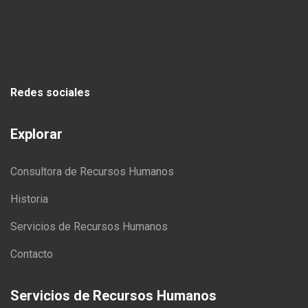
Redes sociales
Explorar
Consultora de Recursos Humanos
Historia
Servicios de Recursos Humanos
Contacto
Servicios de Recursos Humanos