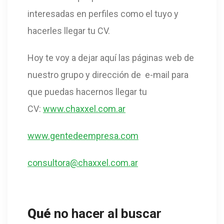
interesadas en perfiles como el tuyo y
hacerles llegar tu CV.
Hoy te voy a dejar aquí las páginas web de
nuestro grupo y dirección de e-mail para
que puedas hacernos llegar tu
CV:
www.chaxxel.com.ar
www.gentedeempresa.com
consultora@chaxxel.com.ar
Qué
no hacer al buscar