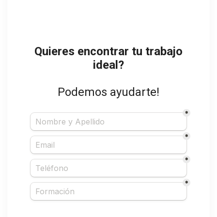
Quieres encontrar tu trabajo
ideal?
Podemos ayudarte!