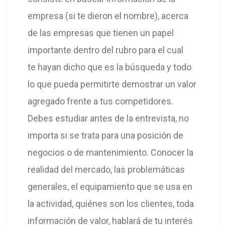
empresa (si te dieron el nombre), acerca
de las empresas que tienen un papel
importante dentro del rubro para el cual
te hayan dicho que es la búsqueda y todo
lo que pueda permitirte demostrar un valor
agregado frente a tus competidores.
Debes estudiar antes de la entrevista, no
importa si se trata para una posición de
negocios o de mantenimiento. Conocer la
realidad del mercado, las problemáticas
generales, el equipamiento que se usa en
la actividad, quiénes son los clientes, toda
información de valor, hablará de tu interés