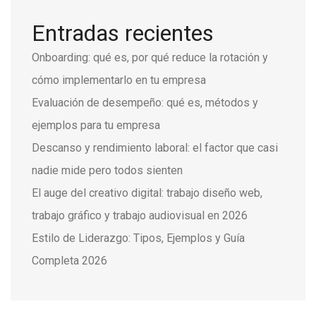
Entradas recientes
Onboarding: qué es, por qué reduce la rotación y
cómo implementarlo en tu empresa
Evaluación de desempeño: qué es, métodos y
ejemplos para tu empresa
Descanso y rendimiento laboral: el factor que casi
nadie mide pero todos sienten
El auge del creativo digital: trabajo diseño web,
trabajo gráfico y trabajo audiovisual en 2026
Estilo de Liderazgo: Tipos, Ejemplos y Guía
Completa 2026