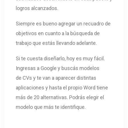
logros alcanzados.
Siempre es bueno agregar un recuadro de
objetivos en cuanto a la búsqueda de
trabajo que estás llevando adelante.
Si te cuesta diseñarlo, hoy es muy fácil.
Ingresas a Google y buscás modelos
de CVs y te van a aparecer distintas
aplicaciones y hasta el propio Word tiene
más de 20 alternativas. Podrás elegir el
modelo que más te identifique.