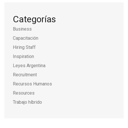
Categorías
Business
Capacitación
Hiring Staff
Inspiration
Leyes Argentina
Recruitment
Recursos Humanos
Resources
Trabajo híbrido