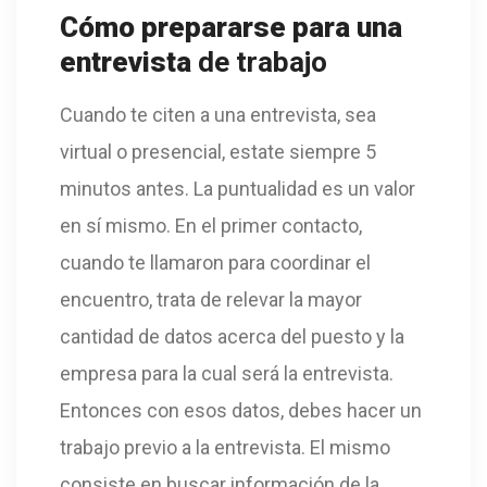
Cómo prepararse para una
entrevista
de trabajo
Cuando te citen a una entrevista, sea
virtual o presencial, estate siempre 5
minutos antes. La puntualidad es un valor
en sí mismo. En el primer contacto,
cuando te llamaron para coordinar el
encuentro, trata de relevar la mayor
cantidad de datos acerca del puesto y la
empresa para la cual será la entrevista.
Entonces con esos datos, debes hacer un
trabajo previo a la entrevista. El mismo
consiste en buscar información de la