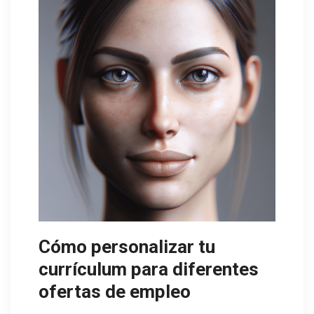
Cómo personalizar tu
currículum para diferentes
ofertas de empleo