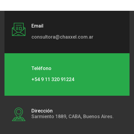
Email
consultora@chaxxel.com.ar
Teléfono
+54 9 11 320 91224
Dirección
Sarmiento 1889, CABA, Buenos Aires.