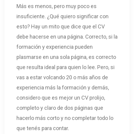
Más es menos, pero muy poco es
insuficiente. ¿Qué quiero significar con
esto? Hay un mito que dice que el CV
debe hacerse en una página. Correcto, si la
formación y experiencia pueden
plasmarse en una sola página, es correcto
que resulta ideal para quien lo lee. Pero, si
vas a estar volcando 20 o más años de
experiencia más la formación y demás,
considero que es mejor un CV prolijo,
completo y claro de dos páginas que
hacerlo más corto y no completar todo lo
que tenés para contar.