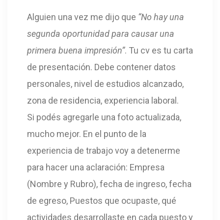
Alguien una vez me dijo que
“No hay una
segunda oportunidad para causar una
primera buena impresión”
. Tu cv es tu carta
de presentación. Debe contener datos
personales, nivel de estudios alcanzado,
zona de residencia, experiencia laboral.
Si podés agregarle una foto actualizada,
mucho mejor. En el punto de la
experiencia de trabajo voy a detenerme
para hacer una aclaración: Empresa
(Nombre y Rubro), fecha de ingreso, fecha
de egreso, Puestos que ocupaste, qué
actividades desarrollaste en cada puesto y