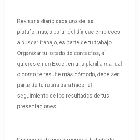
Revisar a diario cada una de las
plataformas, a partir del día que empieces
a buscar trabajo, es parte de tu trabajo.
Organizar tu listado de contactos, si
quieres en un Excel, en una planilla manual
o como te resulte más cómodo, debe ser
parte de tu rutina para hacer el
seguimiento de los resultados de tus
presentaciones.
Por supuesto que armarse el listado de