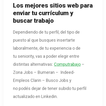
Los mejores sitios web para
enviar tu currículum y
buscar trabajo
Dependiendo de tu perfil, del tipo de
puesto al que busques insertarte
laboralmente, de tu experiencia o de
tu seniority, vas a poder elegir entre
distintas alternativas:
Computrabajo
–
Zona Jobs – Bumeran – Indeed-
Empleos Clarin – Busco Jobs y
no podés dejar de tener subido tu perfil
actualizado en Linkedin.