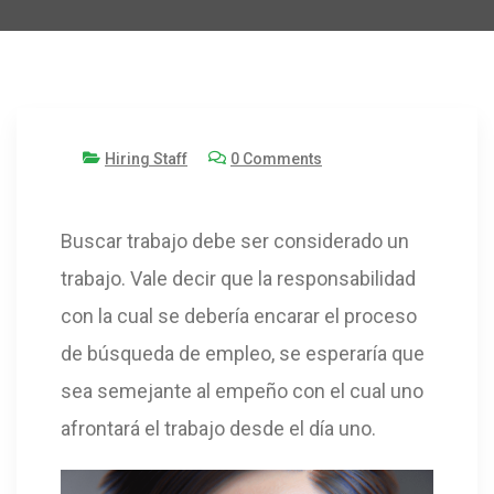
1 junio, 2024
Hiring Staff
0 Comments
Buscar trabajo debe ser considerado un
trabajo. Vale decir que la responsabilidad
con la cual se debería encarar el proceso
de búsqueda de empleo, se esperaría que
sea semejante al empeño con el cual uno
afrontará el trabajo desde el día uno.