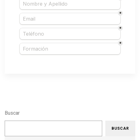
Buscar
BUSCAR