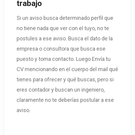
trabajo
Si un aviso busca determinado perfil que
no tiene nada que ver con el tuyo, no te
postules a ese aviso. Busca el dato de la
empresa o consultora que busca ese
puesto y toma contacto. Luego Envía tu
CV mencionando en el cuerpo del mail qué
tienes para ofrecer y qué buscas, pero si
eres contador y buscan un ingeniero,
claramente no te deberías postular a ese
aviso.