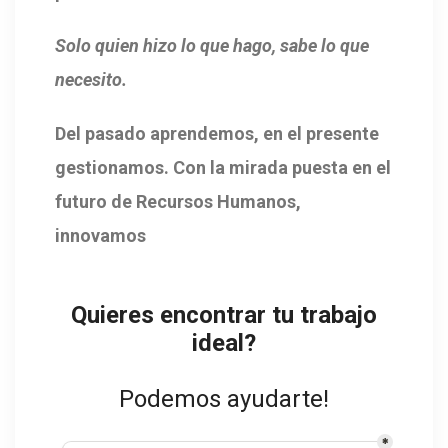
Solo quien hizo lo que hago, sabe lo que
necesito.
Del pasado aprendemos, en el presente
gestionamos. Con la mirada puesta en el
futuro de Recursos Humanos,
innovamos
Quieres encontrar tu trabajo
ideal?
Podemos ayudarte!