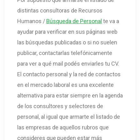
distintas consultoras de Recursos
Humanos /
Búsqueda de Personal
te va a
ayudar para verificar en sus páginas web
las búsquedas publicadas o si no suelen
publicar, contactarlas telefónicamente
para ver a qué mail podés enviarles tu CV.
El contacto personal y la red de contactos
en el mercado laboral es una excelente
alternativa para estar siempre en la agenda
de los consultores y selectores de
personal, al igual que armarte el listado de
las empresas de aquellos rubros que
consideres que pueden estar más