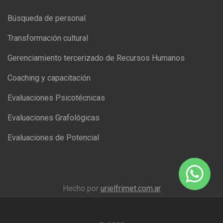
Búsqueda de personal
Transformación cultural
Gerenciamiento tercerizado de Recursos Humanos
Coaching y capacitación
Evaluaciones Psicotécnicas
Evaluaciones Grafológicas
Evaluaciones de Potencial
Hecho por
urielfrimet.com.ar