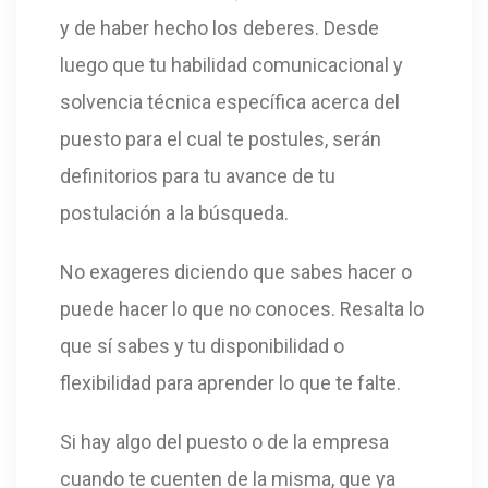
y de haber hecho los deberes. Desde
luego que tu habilidad comunicacional y
solvencia técnica específica acerca del
puesto para el cual te postules, serán
definitorios para tu avance de tu
postulación a la búsqueda.
No exageres diciendo que sabes hacer o
puede hacer lo que no conoces. Resalta lo
que sí sabes y tu disponibilidad o
flexibilidad para aprender lo que te falte.
Si hay algo del puesto o de la empresa
cuando te cuenten de la misma, que ya