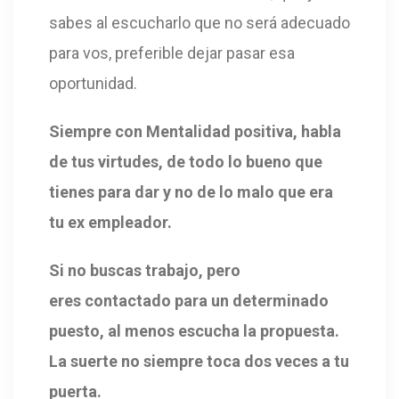
sabes al escucharlo que no será adecuado
para vos, preferible dejar pasar esa
oportunidad.
Siempre con Mentalidad positiva, habla
de tus virtudes, de todo lo bueno que
tienes para dar y no de lo malo que era
tu ex empleador.
S
i no buscas trabajo,
pero
eres
contactado para un determinado
puesto, al menos escucha la propuesta.
La suerte no siempre toca dos veces a tu
puerta.